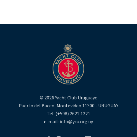
© 2026 Yacht Club Uruguayo
Puerto del Buceo, Montevideo 11300 - URUGUAY
Tel. (+598) 2622 1221
e-mail: info@ycu.org.uy